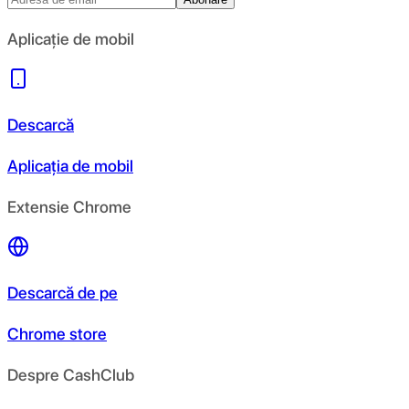
Aplicație de mobil
Descarcă
Aplicația de mobil
Extensie Chrome
Descarcă de pe
Chrome store
Despre CashClub