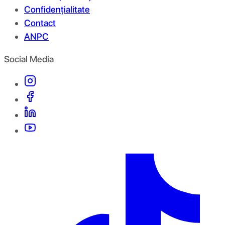
Confidențialitate
Contact
ANPC
Social Media