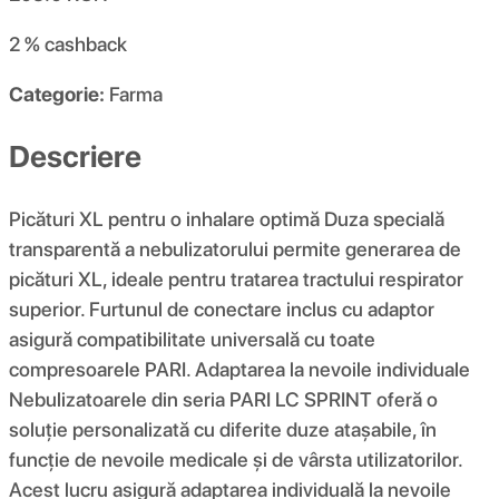
2 %
cashback
Categorie:
Farma
Descriere
Picături XL pentru o inhalare optimă Duza specială
transparentă a nebulizatorului permite generarea de
picături XL, ideale pentru tratarea tractului respirator
superior. Furtunul de conectare inclus cu adaptor
asigură compatibilitate universală cu toate
compresoarele PARI. Adaptarea la nevoile individuale
Nebulizatoarele din seria PARI LC SPRINT oferă o
soluție personalizată cu diferite duze atașabile, în
funcție de nevoile medicale și de vârsta utilizatorilor.
Acest lucru asigură adaptarea individuală la nevoile