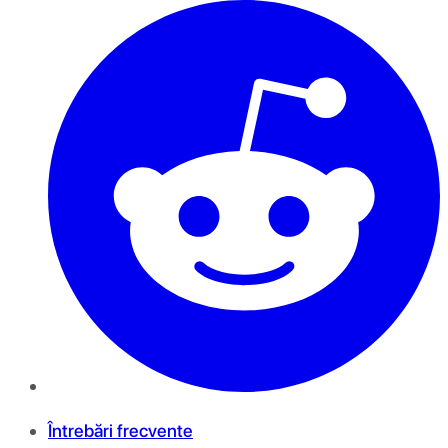
Întrebări frecvente