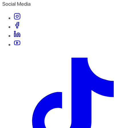
Social Media