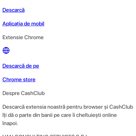
Descarcă
Aplicația de mobil
Extensie Chrome
Descarcă de pe
Chrome store
Despre CashClub
Descarcă extensia noastră pentru browser și CashClub
îți dă o parte din banii pe care îi cheltuiești online
înapoi.