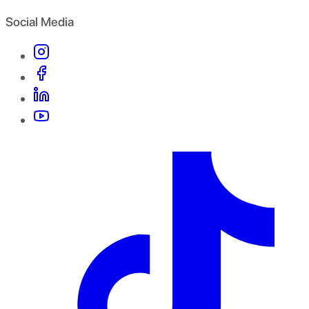
Social Media