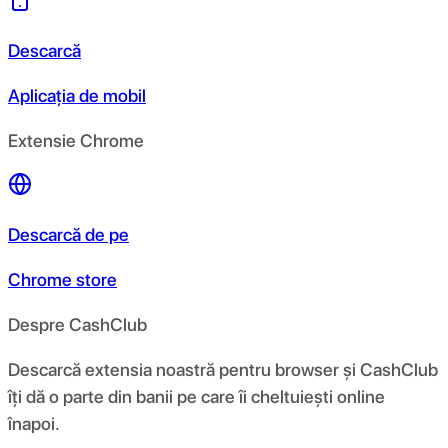
Descarcă
Aplicația de mobil
Extensie Chrome
Descarcă de pe
Chrome store
Despre CashClub
Descarcă extensia noastră pentru browser și CashClub
îți dă o parte din banii pe care îi cheltuiești online
înapoi.