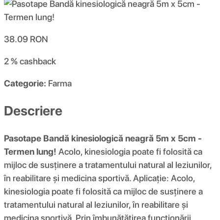
38.09
RON
2 %
cashback
Categorie:
Farma
Descriere
Pasotape Bandă kinesiologică neagră 5m x 5cm -
Termen lung!
Acolo, kinesiologia poate fi folosită ca
mijloc de susținere a tratamentului natural al leziunilor,
în reabilitare și medicina sportivă. Aplicație: Acolo,
kinesiologia poate fi folosită ca mijloc de susținere a
tratamentului natural al leziunilor, în reabilitare și
medicina sportivă. Prin îmbunătățirea funcționării