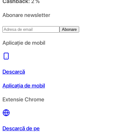
Cashback:
2 %
Abonare newsletter
Abonare
Aplicație de mobil
Descarcă
Aplicația de mobil
Extensie Chrome
Descarcă de pe