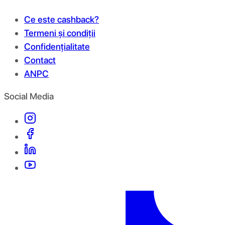
Ce este cashback?
Termeni și condiții
Confidențialitate
Contact
ANPC
Social Media