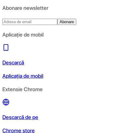
Abonare newsletter
Abonare
Aplicație de mobil
Descarcă
Aplicația de mobil
Extensie Chrome
Descarcă de pe
Chrome store