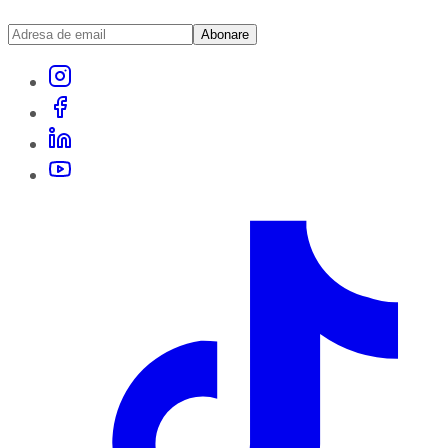
Abonare