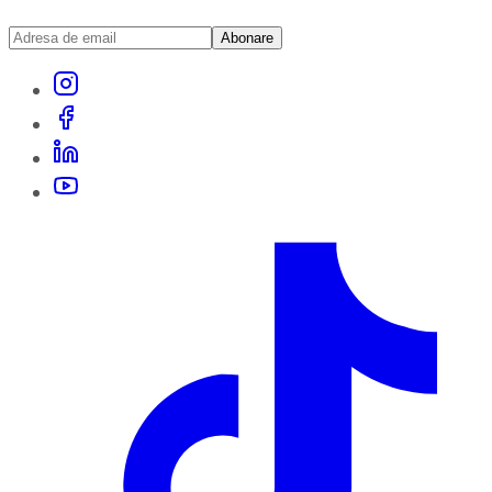
Abonare