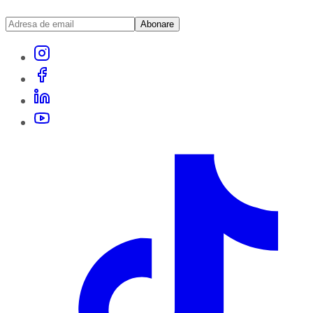
Abonare