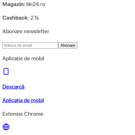
Magazin:
liki24.ro
Cashback:
2 %
Abonare newsletter
Abonare
Aplicație de mobil
Descarcă
Aplicația de mobil
Extensie Chrome