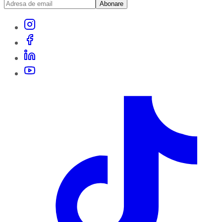
Abonare