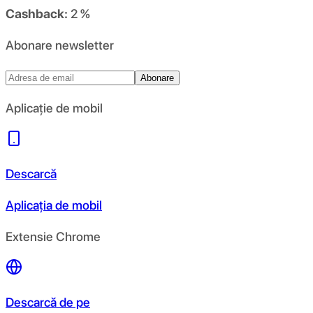
Cashback:
2 %
Abonare newsletter
Abonare
Aplicație de mobil
Descarcă
Aplicația de mobil
Extensie Chrome
Descarcă de pe