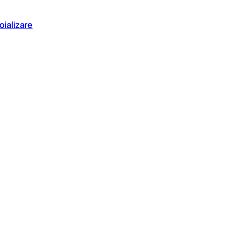
oializare