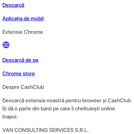
Descarcă
Aplicația de mobil
Extensie Chrome
Descarcă de pe
Chrome store
Despre CashClub
Descarcă extensia noastră pentru browser și CashClub
îți dă o parte din banii pe care îi cheltuiești online
înapoi.
VAN CONSULTING SERVICES S.R.L.