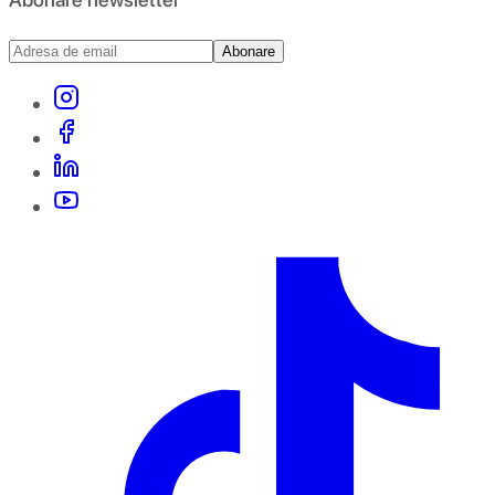
Abonare