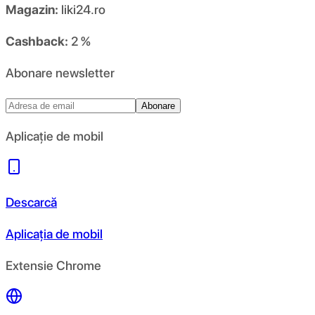
Magazin:
liki24.ro
Cashback:
2 %
Abonare newsletter
Abonare
Aplicație de mobil
Descarcă
Aplicația de mobil
Extensie Chrome