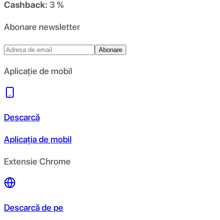
Cashback:
3 %
Abonare newsletter
Abonare
Aplicație de mobil
Descarcă
Aplicația de mobil
Extensie Chrome
Descarcă de pe