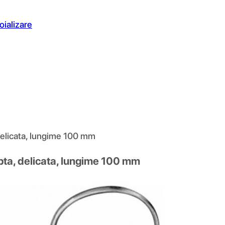
oializare
elicata, lungime 100 mm
ta, delicata, lungime 100 mm