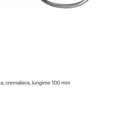
a, cremaliera, lungime 100 mm