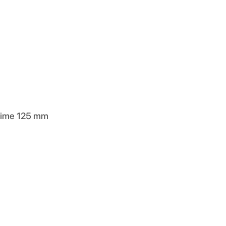
ungime 125 mm