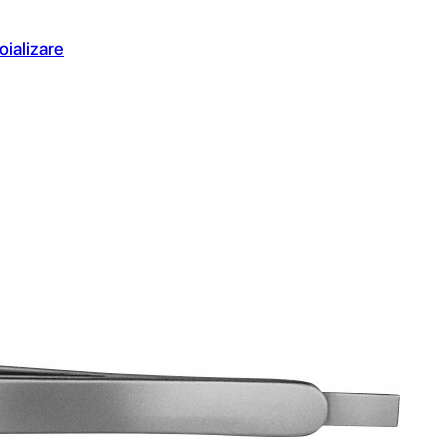
oializare