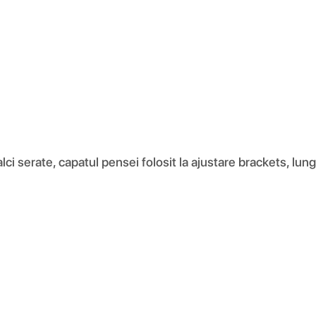
alci serate, capatul pensei folosit la ajustare brackets, l