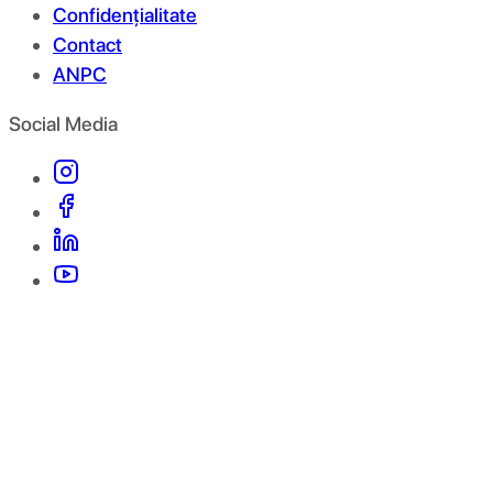
Confidențialitate
Contact
ANPC
Social Media