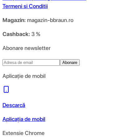
Termeni si Conditii
Magazin:
magazin-bbraun.ro
Cashback:
3 %
Abonare newsletter
Abonare
Aplicație de mobil
Descarcă
Aplicația de mobil
Extensie Chrome