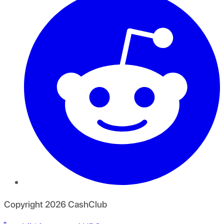
Copyright
2026
CashClub