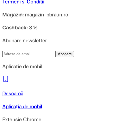
Termeni si Conditii
Magazin:
magazin-bbraun.ro
Cashback:
3 %
Abonare newsletter
Abonare
Aplicație de mobil
Descarcă
Aplicația de mobil
Extensie Chrome