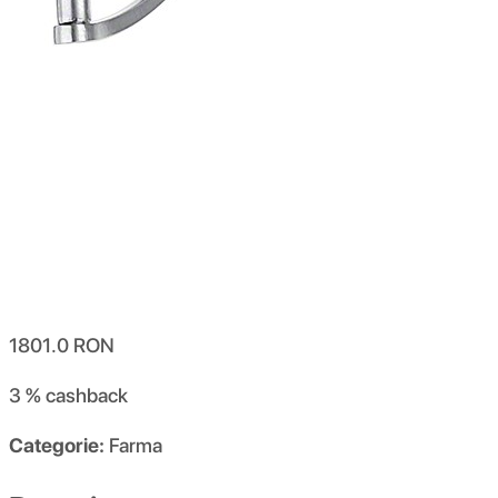
1801.0
RON
3 %
cashback
Categorie:
Farma