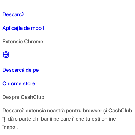
Descarcă
Aplicația de mobil
Extensie Chrome
Descarcă de pe
Chrome store
Despre CashClub
Descarcă extensia noastră pentru browser și CashClub
îți dă o parte din banii pe care îi cheltuiești online
înapoi.