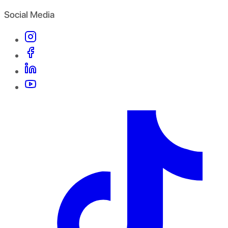
Social Media