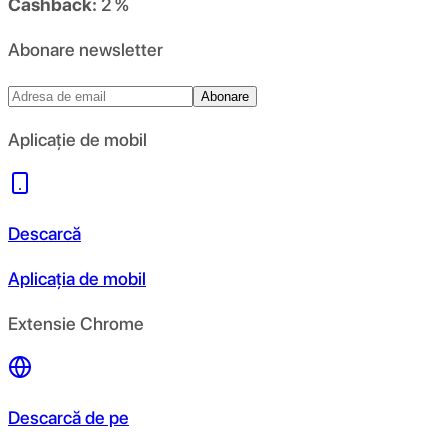
Cashback:
2 %
Abonare newsletter
Abonare
Aplicație de mobil
Descarcă
Aplicația de mobil
Extensie Chrome
Descarcă de pe