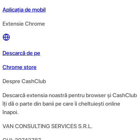
Aplicația de mobil
Extensie Chrome
Descarcă de pe
Chrome store
Despre CashClub
Descarcă extensia noastră pentru browser și CashClub
îți dă o parte din banii pe care îi cheltuiești online
înapoi.
VAN CONSULTING SERVICES S.R.L.