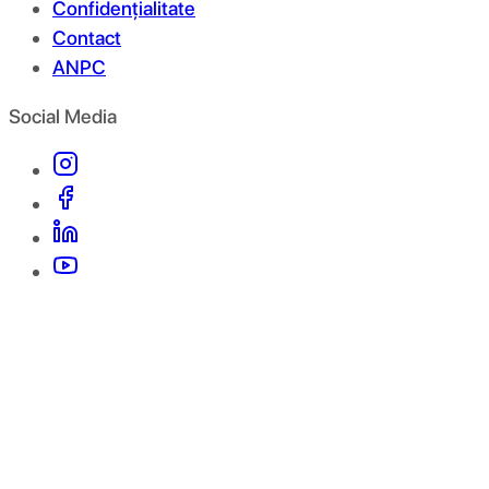
Confidențialitate
Contact
ANPC
Social Media