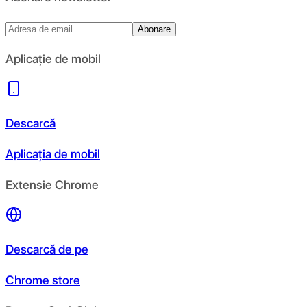
Abonare
Aplicație de mobil
Descarcă
Aplicația de mobil
Extensie Chrome
Descarcă de pe
Chrome store