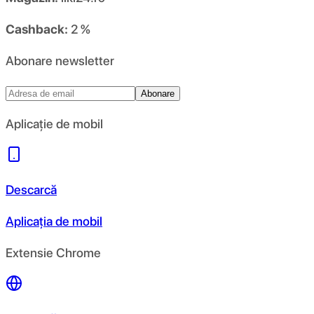
Cashback:
2 %
Abonare newsletter
Abonare
Aplicație de mobil
Descarcă
Aplicația de mobil
Extensie Chrome