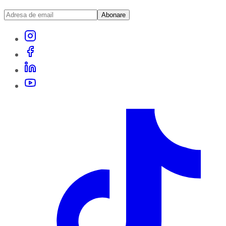
Abonare