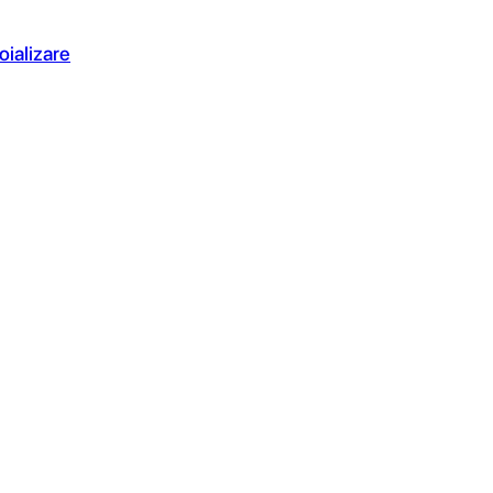
oializare