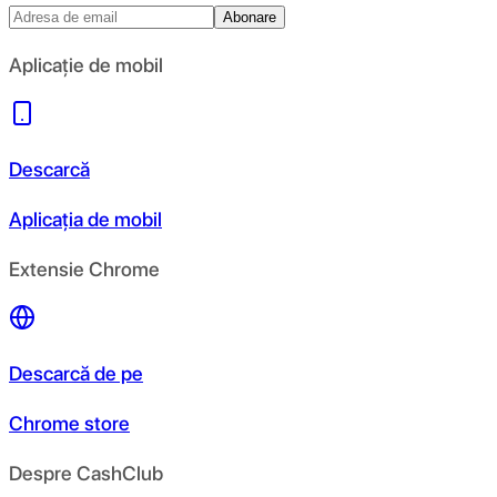
Abonare
Aplicație de mobil
Descarcă
Aplicația de mobil
Extensie Chrome
Descarcă de pe
Chrome store
Despre CashClub