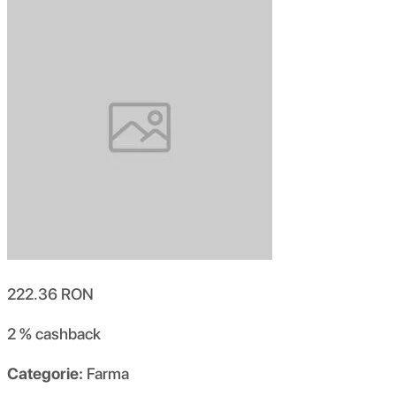
222.36
RON
2 %
cashback
Categorie:
Farma