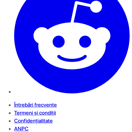
Întrebări frecvente
Termeni și condiții
Confidențialitate
ANPC