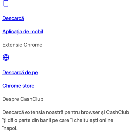
Descarcă
Aplicația de mobil
Extensie Chrome
Descarcă de pe
Chrome store
Despre CashClub
Descarcă extensia noastră pentru browser și CashClub
îți dă o parte din banii pe care îi cheltuiești online
înapoi.