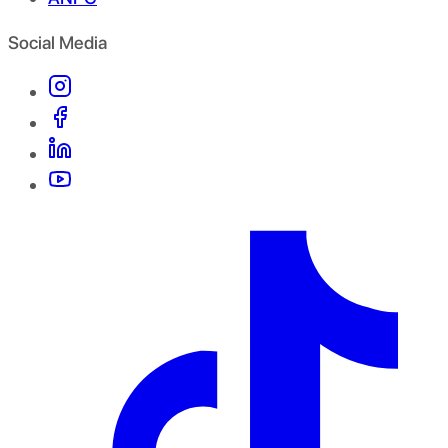
Social Media