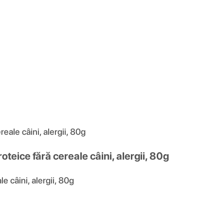
le câini, alergii, 80g
ice fără cereale câini, alergii, 80g