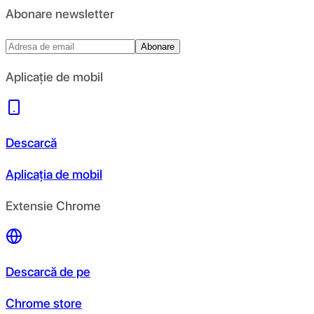
Abonare newsletter
Abonare
Aplicație de mobil
Descarcă
Aplicația de mobil
Extensie Chrome
Descarcă de pe
Chrome store