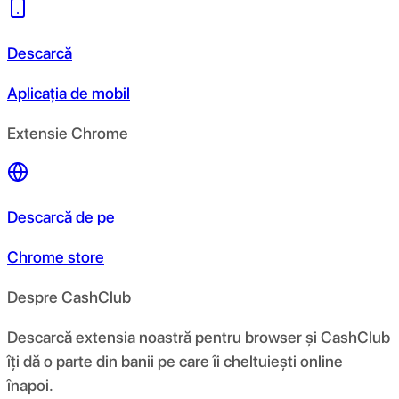
Descarcă
Aplicația de mobil
Extensie Chrome
Descarcă de pe
Chrome store
Despre CashClub
Descarcă extensia noastră pentru browser și CashClub
îți dă o parte din banii pe care îi cheltuiești online
înapoi.