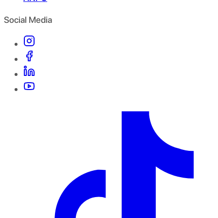
Social Media