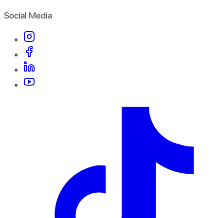
Social Media