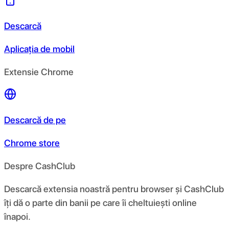
Descarcă
Aplicația de mobil
Extensie Chrome
Descarcă de pe
Chrome store
Despre CashClub
Descarcă extensia noastră pentru browser și CashClub
îți dă o parte din banii pe care îi cheltuiești online
înapoi.