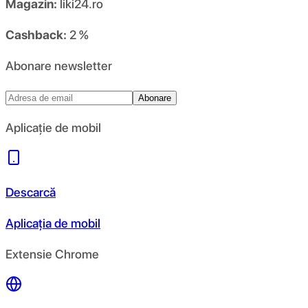
Magazin:
liki24.ro
Cashback:
2 %
Abonare newsletter
Abonare
Aplicație de mobil
Descarcă
Aplicația de mobil
Extensie Chrome