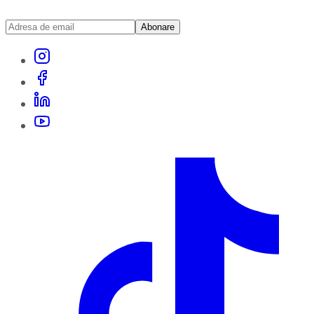
Abonare