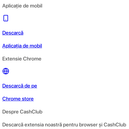
Aplicație de mobil
Descarcă
Aplicația de mobil
Extensie Chrome
Descarcă de pe
Chrome store
Despre CashClub
Descarcă extensia noastră pentru browser și CashClub