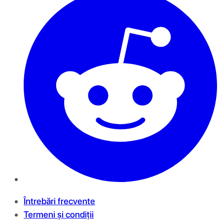
Întrebări frecvente
Termeni și condiții