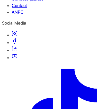
Contact
ANPC
Social Media