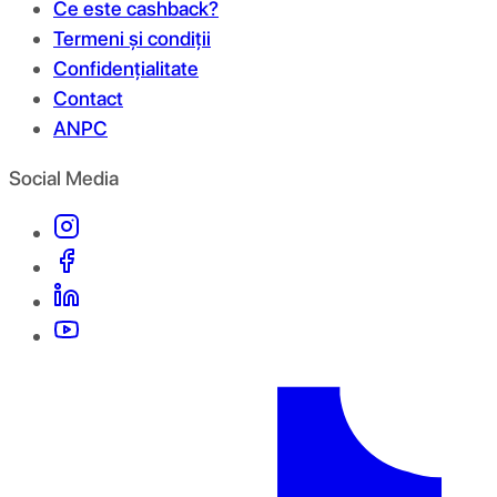
Ce este cashback?
Termeni și condiții
Confidențialitate
Contact
ANPC
Social Media