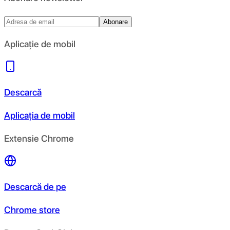
Abonare
Aplicație de mobil
Descarcă
Aplicația de mobil
Extensie Chrome
Descarcă de pe
Chrome store