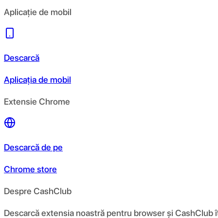
Aplicație de mobil
Descarcă
Aplicația de mobil
Extensie Chrome
Descarcă de pe
Chrome store
Despre CashClub
Descarcă extensia noastră pentru browser și CashClub îți d