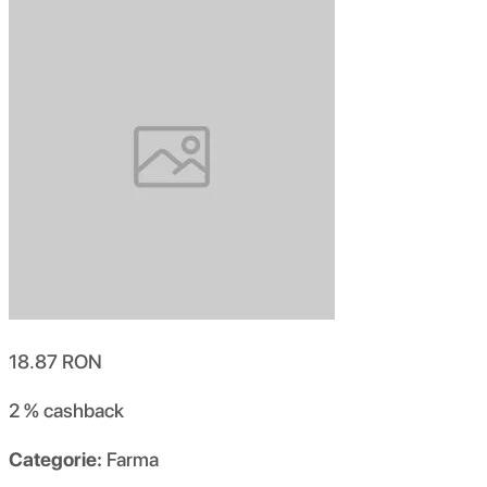
18.87
RON
2 %
cashback
Categorie:
Farma