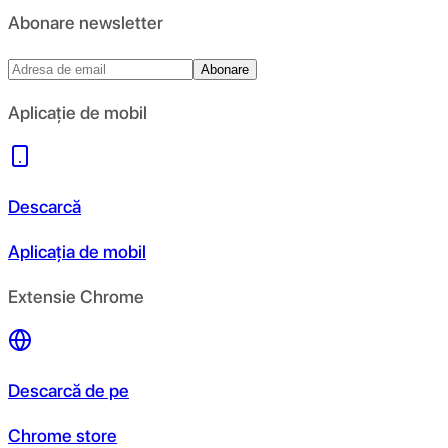
Abonare newsletter
Abonare
Aplicație de mobil
Descarcă
Aplicația de mobil
Extensie Chrome
Descarcă de pe
Chrome store