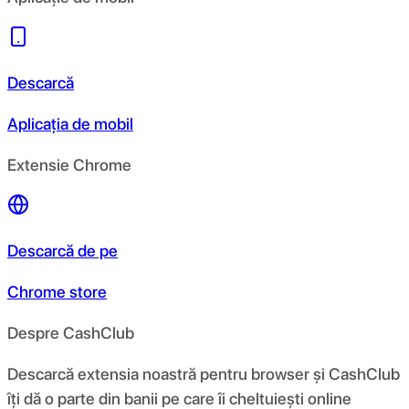
Descarcă
Aplicația de mobil
Extensie Chrome
Descarcă de pe
Chrome store
Despre CashClub
Descarcă extensia noastră pentru browser și CashClub
îți dă o parte din banii pe care îi cheltuiești online