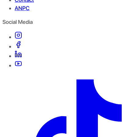
ANPC
Social Media