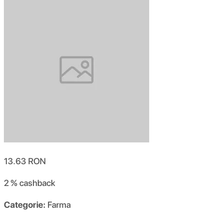
13.63
RON
2 %
cashback
Categorie:
Farma