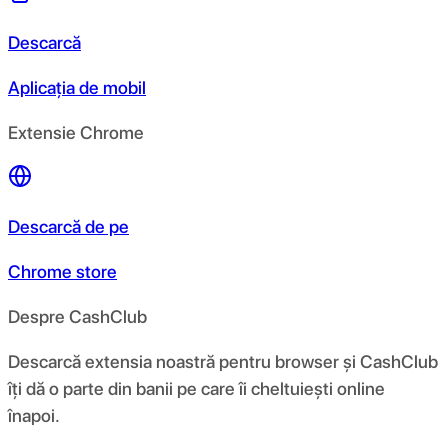
Descarcă
Aplicația de mobil
Extensie Chrome
Descarcă de pe
Chrome store
Despre CashClub
Descarcă extensia noastră pentru browser și CashClub
îți dă o parte din banii pe care îi cheltuiești online
înapoi.