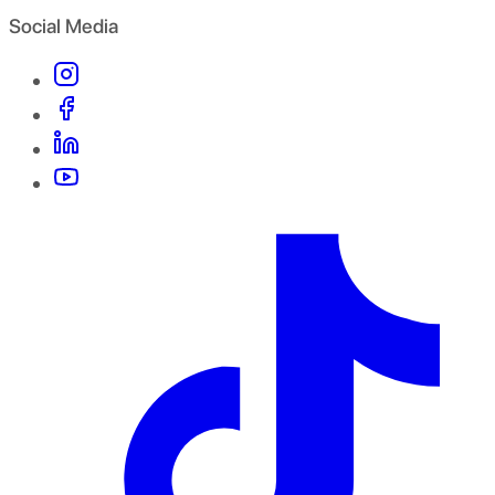
Social Media