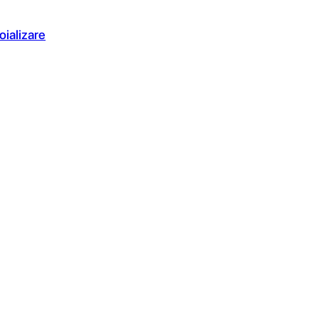
oializare