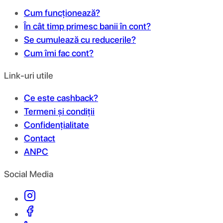
Cum funcționează?
În cât timp primesc banii în cont?
Se cumulează cu reducerile?
Cum îmi fac cont?
Link-uri utile
Ce este cashback?
Termeni și condiții
Confidențialitate
Contact
ANPC
Social Media