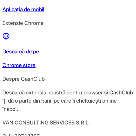
Aplicația de mobil
Extensie Chrome
Descarcă de pe
Chrome store
Despre CashClub
Descarcă extensia noastră pentru browser și CashClub
îți dă o parte din banii pe care îi cheltuiești online
înapoi.
VAN CONSULTING SERVICES S.R.L.