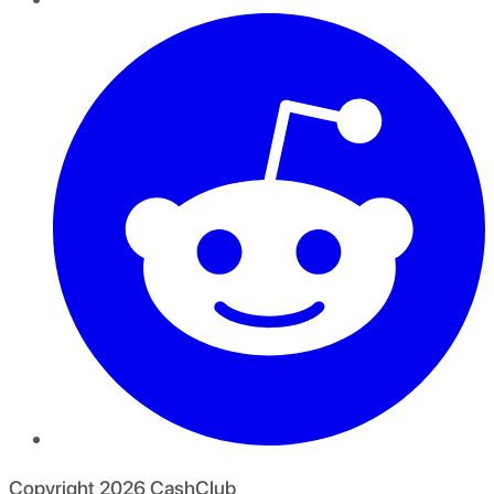
Copyright
2026
CashClub