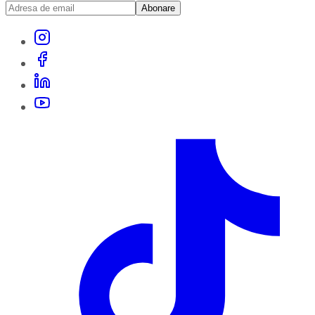
Abonare