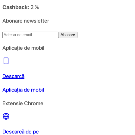
Cashback:
2 %
Abonare newsletter
Abonare
Aplicație de mobil
Descarcă
Aplicația de mobil
Extensie Chrome
Descarcă de pe