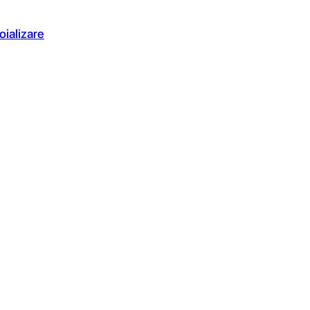
oializare