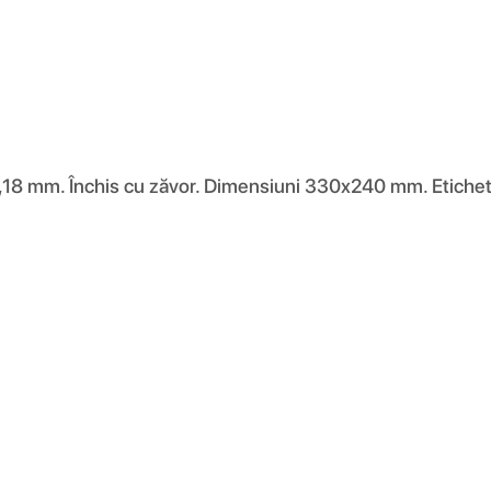
 0,18 mm. Închis cu zăvor. Dimensiuni 330x240 mm. Etichet