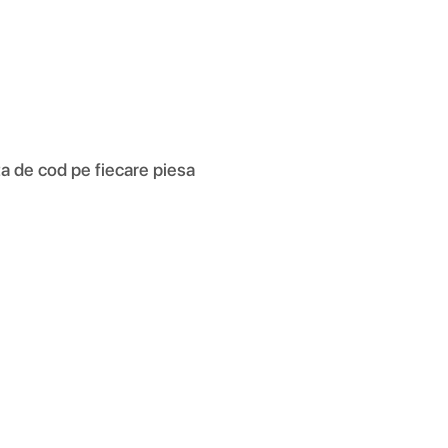
a de cod pe fiecare piesa