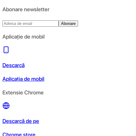
Abonare newsletter
Abonare
Aplicație de mobil
Descarcă
Aplicația de mobil
Extensie Chrome
Descarcă de pe
Chrome store