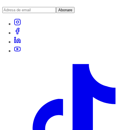
Abonare