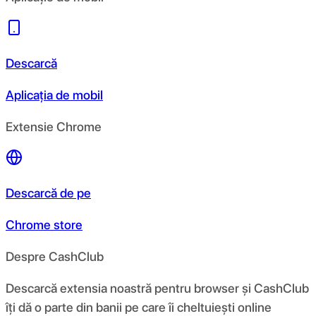
Descarcă
Aplicația de mobil
Extensie Chrome
Descarcă de pe
Chrome store
Despre CashClub
Descarcă extensia noastră pentru browser și CashClub
îți dă o parte din banii pe care îi cheltuiești online