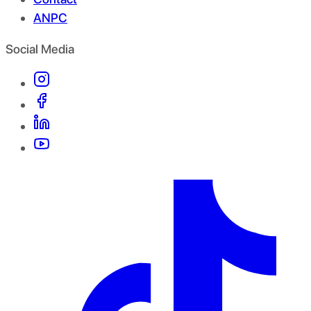
ANPC
Social Media