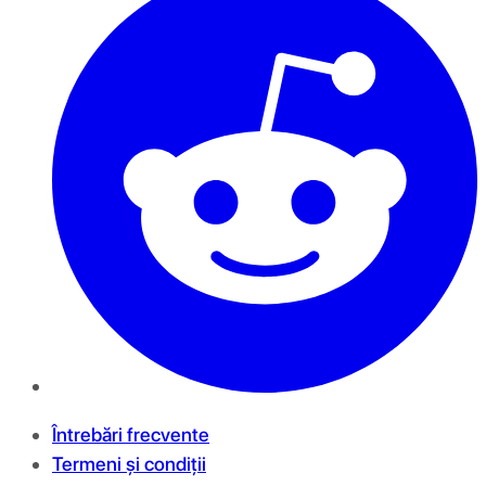
Întrebări frecvente
Termeni și condiții