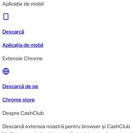
Aplicație de mobil
Descarcă
Aplicația de mobil
Extensie Chrome
Descarcă de pe
Chrome store
Despre CashClub
Descarcă extensia noastră pentru browser și CashClub