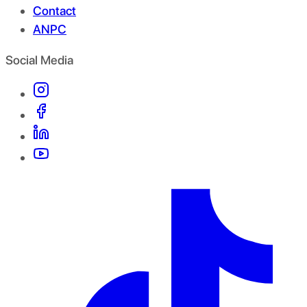
Contact
ANPC
Social Media