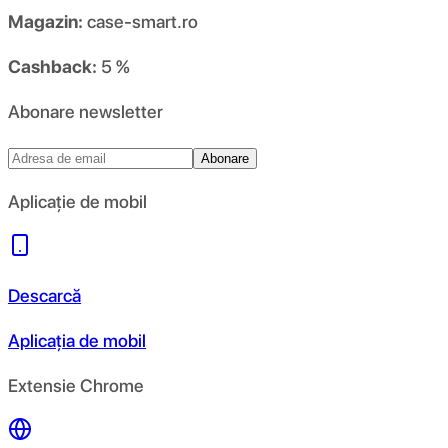
Magazin:
case-smart.ro
Cashback:
5 %
Abonare newsletter
Abonare
Aplicație de mobil
Descarcă
Aplicația de mobil
Extensie Chrome