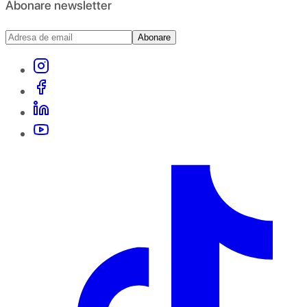
Abonare newsletter
Abonare