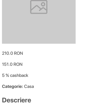
210.0
RON
151.0
RON
5 %
cashback
Categorie:
Casa
Descriere