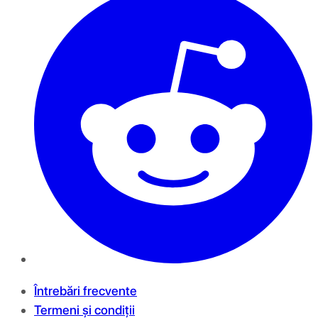
Întrebări frecvente
Termeni și condiții