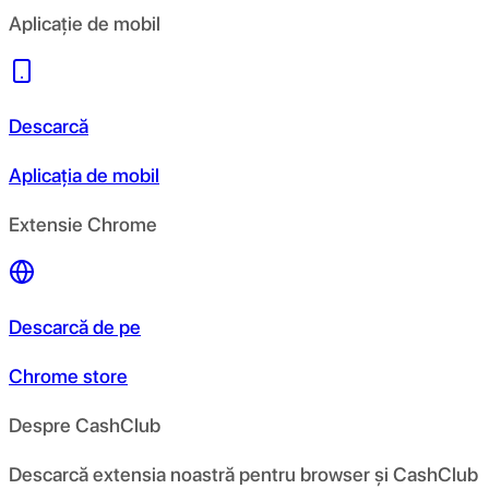
Aplicație de mobil
Descarcă
Aplicația de mobil
Extensie Chrome
Descarcă de pe
Chrome store
Despre CashClub
Descarcă extensia noastră pentru browser și CashClub