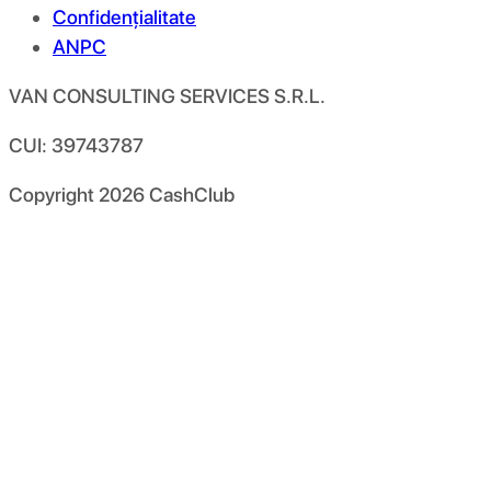
Confidențialitate
ANPC
VAN CONSULTING SERVICES S.R.L.
CUI: 39743787
Copyright
2026
CashClub