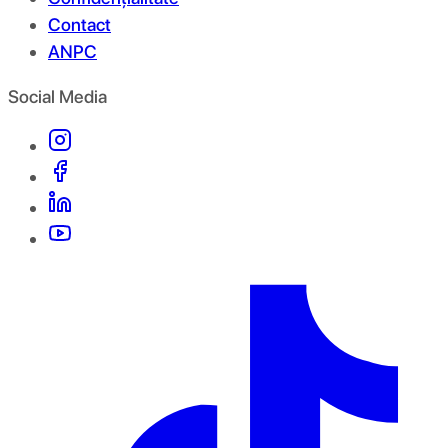
Contact
ANPC
Social Media