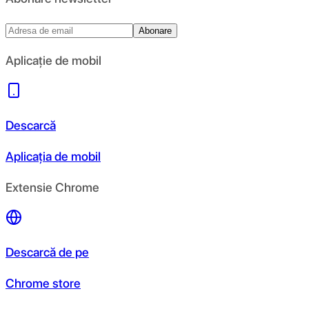
Abonare
Aplicație de mobil
Descarcă
Aplicația de mobil
Extensie Chrome
Descarcă de pe
Chrome store