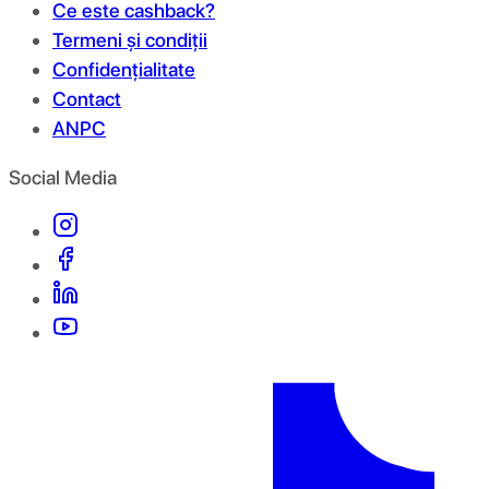
Ce este cashback?
Termeni și condiții
Confidențialitate
Contact
ANPC
Social Media