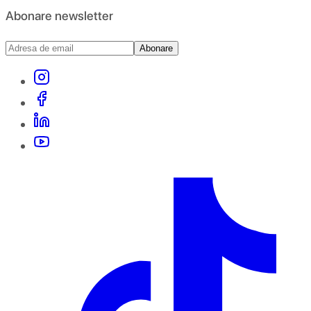
Abonare newsletter
Abonare