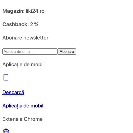
Magazin:
liki24.ro
Cashback:
2 %
Abonare newsletter
Abonare
Aplicație de mobil
Descarcă
Aplicația de mobil
Extensie Chrome